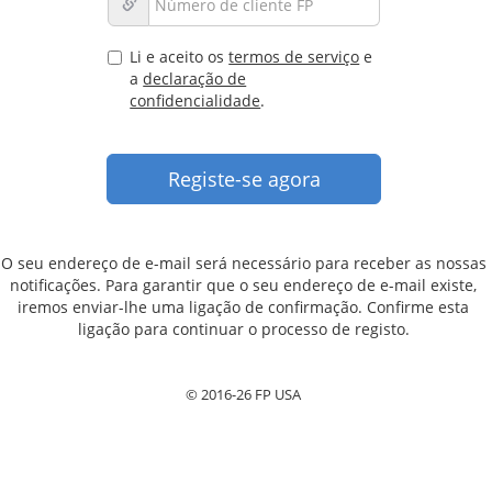
Li e aceito os
termos de serviço
e
a
declaração de
confidencialidade
.
O seu endereço de e-mail será necessário para receber as nossas
notificações. Para garantir que o seu endereço de e-mail existe,
iremos enviar-lhe uma ligação de confirmação. Confirme esta
ligação para continuar o processo de registo.
© 2016-26 FP USA