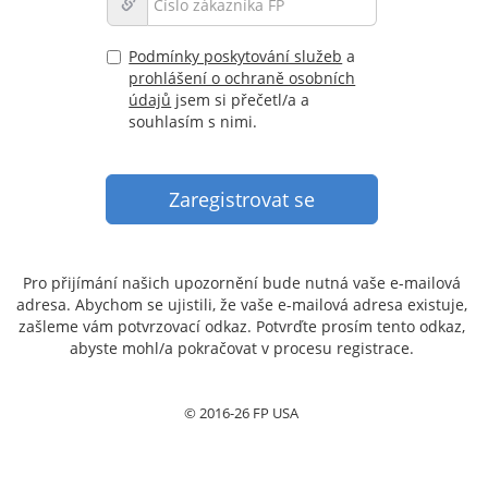
Podmínky poskytování služeb
a
prohlášení o ochraně osobních
údajů
jsem si přečetl/a a
souhlasím s nimi.
Pro přijímání našich upozornění bude nutná vaše e-mailová
adresa. Abychom se ujistili, že vaše e-mailová adresa existuje,
zašleme vám potvrzovací odkaz. Potvrďte prosím tento odkaz,
abyste mohl/a pokračovat v procesu registrace.
© 2016-26 FP USA