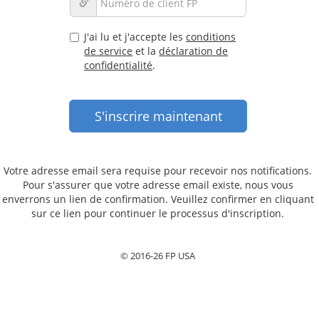
J'ai lu et j'accepte les
conditions
de service
et la
déclaration de
confidentialité
.
Votre adresse email sera requise pour recevoir nos notifications.
Pour s'assurer que votre adresse email existe, nous vous
enverrons un lien de confirmation. Veuillez confirmer en cliquant
sur ce lien pour continuer le processus d'inscription.
© 2016-26 FP USA