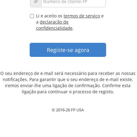
Li e aceito os
termos de serviço
e
a
declaração de
confidencialidade
.
O seu endereço de e-mail será necessário para receber as nossas
notificações. Para garantir que o seu endereço de e-mail existe,
iremos enviar-lhe uma ligação de confirmação. Confirme esta
ligação para continuar o processo de registo.
© 2016-26 FP USA